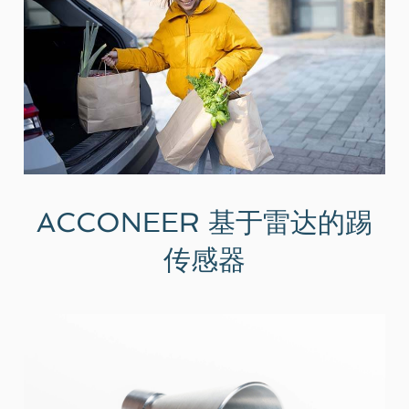
ACCONEER 基于雷达的踢
传感器