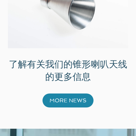
了解有关我们的锥形喇叭天线
的更多信息
MORE NEWS