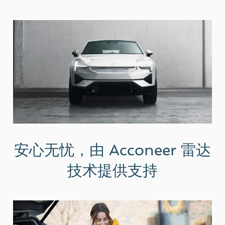
安心无忧，由 Acconeer 雷达
技术提供支持