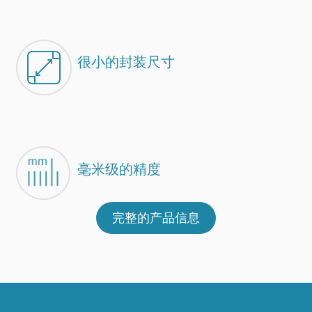
很小的封装尺寸
毫米级的精度
完整的产品信息