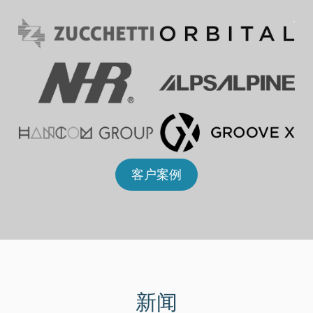
客户案例
新闻