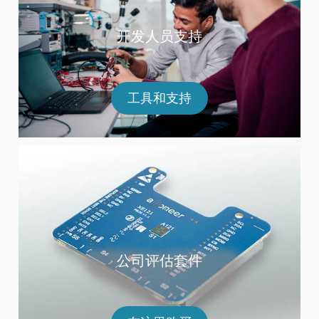
开发人员支持
工具和支持
公司评估套件