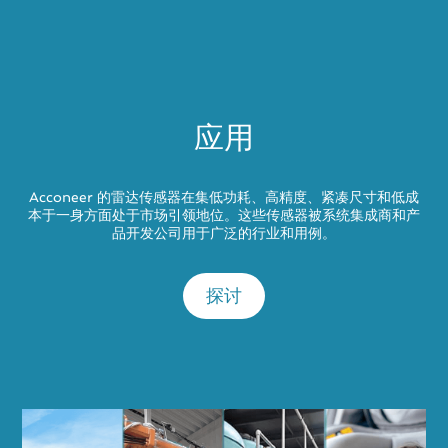
应用
Acconeer 的雷达传感器在集低功耗、高精度、紧凑尺寸和低成
本于一身方面处于市场引领地位。这些传感器被系统集成商和产
品开发公司用于广泛的行业和用例。
探讨