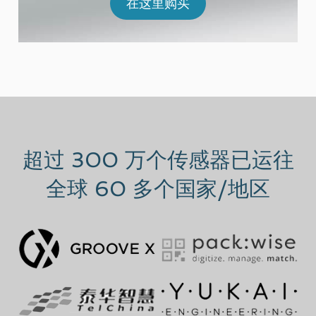
在这里购买
超过 300 万个传感器已运往
全球 60 多个国家/地区