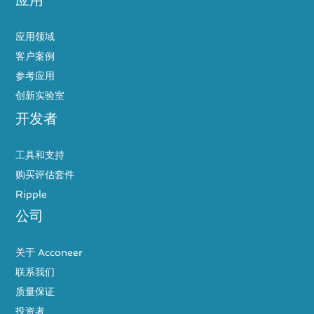
应用
应用领域
客户案例
参考应用
创新实验室
开发者
工具和支持
购买评估套件
Ripple
公司
关于 Acconeer
联系我们
质量保证
投资者