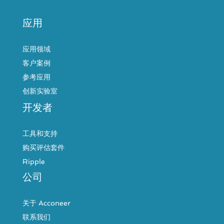
应用
应用领域
客户案例
参考应用
创新实验室
开发者
工具和支持
购买评估套件
Ripple
公司
关于 Acconeer
联系我们